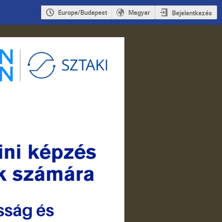
Europe/Budapest
Magyar
Bejelentkezés